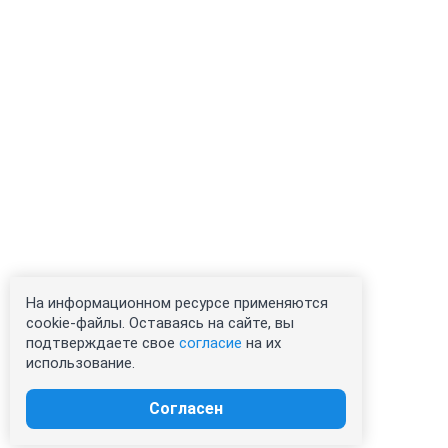
На информационном ресурсе применяются
cookie-файлы. Оставаясь на сайте, вы
подтверждаете свое
согласие
на их
использование.
Согласен